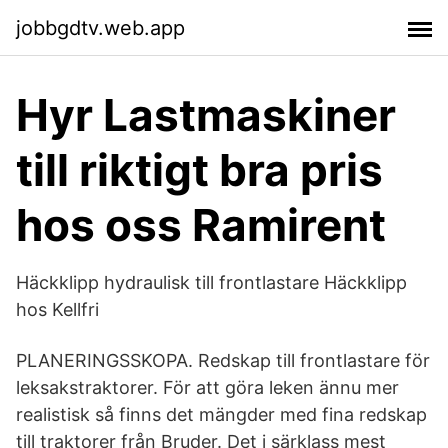
jobbgdtv.web.app
Hyr Lastmaskiner
till riktigt bra pris
hos oss Ramirent
Häckklipp hydraulisk till frontlastare Häckklipp
hos Kellfri
PLANERINGSSKOPA. Redskap till frontlastare för
leksakstraktorer. För att göra leken ännu mer
realistisk så finns det mängder med fina redskap
till traktorer från Bruder. Det i särklass mest