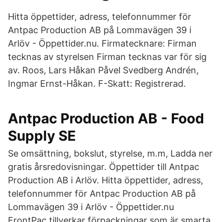
Hitta öppettider, adress, telefonnummer för
Antpac Production AB på Lommavägen 39 i
Arlöv - Öppettider.nu. Firmatecknare: Firman
tecknas av styrelsen Firman tecknas var för sig
av. Roos, Lars Håkan Påvel Svedberg Andrén,
Ingmar Ernst-Håkan. F-Skatt: Registrerad.
Antpac Production AB - Food
Supply SE
Se omsättning, bokslut, styrelse, m.m, Ladda ner
gratis årsredovisningar. Öppettider till Antpac
Production AB i Arlöv. Hitta öppettider, adress,
telefonnummer för Antpac Production AB på
Lommavägen 39 i Arlöv - Öppettider.nu
FrontPac tillverkar förpackningar som är smarta,