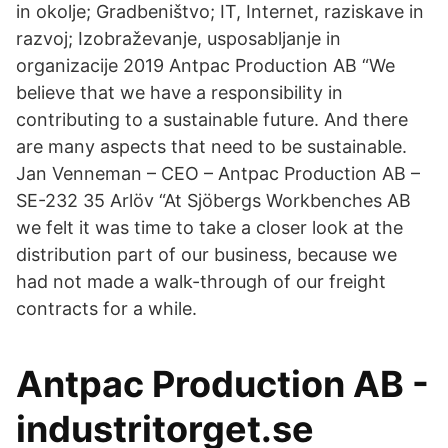
in okolje; Gradbeništvo; IT, Internet, raziskave in
razvoj; Izobraževanje, usposabljanje in
organizacije 2019 Antpac Production AB “We
believe that we have a responsibility in
contributing to a sustainable future. And there
are many aspects that need to be sustainable.
Jan Venneman – CEO – Antpac Production AB –
SE-232 35 Arlöv “At Sjöbergs Workbenches AB
we felt it was time to take a closer look at the
distribution part of our business, because we
had not made a walk-through of our freight
contracts for a while.
Antpac Production AB -
industritorget.se